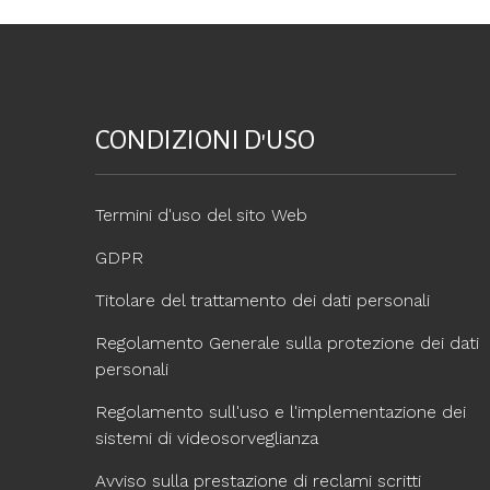
CONDIZIONI D'USO
Termini d'uso del sito Web
GDPR
Titolare del trattamento dei dati personali
Regolamento Generale sulla protezione dei dati
personali
Regolamento sull'uso e l'implementazione dei
sistemi di videosorveglianza
Avviso sulla prestazione di reclami scritti