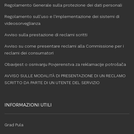
Regolamento Generale sulla protezione dei dati personali
Regolamento sull'uso e l'implementazione dei sistemi di
videosorveglianza
Avviso sulla prestazione di reclami scritti
Avviso su come presentare reclami alla Commissione per i
reclami dei consumatori
Obavijest o osnivanju Povjerenstva za reklamacije potrošača
AVVISO SULLE MODALITÀ DI PRESENTAZIONE DI UN RECLAMO
SCRITTO DA PARTE DI UN UTENTE DEL SERVIZIO
INFORMAZIONI UTILI
Grad Pula