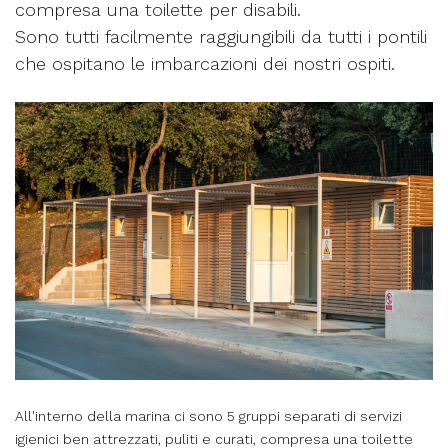
compresa una toilette per disabili.
Sono tutti facilmente raggiungibili da tutti i pontili
che ospitano le imbarcazioni dei nostri ospiti.
All'interno della marina ci sono 5 gruppi separati di servizi
igienici ben attrezzati, puliti e curati, compresa una toilette