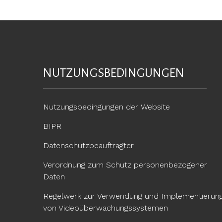
NUTZUNGSBEDINGUNGEN
Nutzungsbedingungen der Website
BIPR
Datenschutzbeauftragter
Verordnung zum Schutz personenbezogener
Daten
Regelwerk zur Verwendung und Implementierun
von Videoüberwachungssystemen