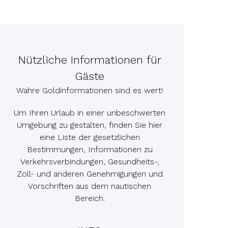
Nützliche Informationen für
Gäste
Wahre Goldinformationen sind es wert!
Um Ihren Urlaub in einer unbeschwerten
Umgebung zu gestalten, finden Sie hier
eine Liste der gesetzlichen
Bestimmungen, Informationen zu
Verkehrsverbindungen, Gesundheits-,
Zoll- und anderen Genehmigungen und
Vorschriften aus dem nautischen
Bereich.