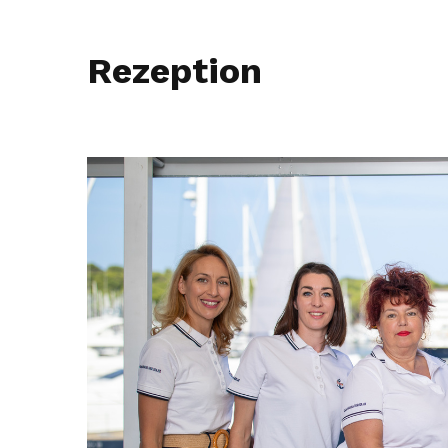
Rezeption