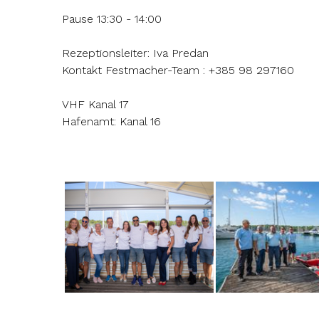
Pause 13:30 - 14:00
Rezeptionsleiter: Iva Predan
Kontakt Festmacher-Team : +385 98 297160
VHF Kanal 17
Hafenamt: Kanal 16