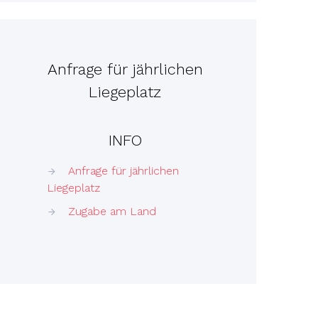
Anfrage für jährlichen
Liegeplatz
INFO
Anfrage für jährlichen
Liegeplatz
Zugabe am Land