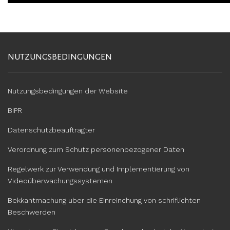
NUTZUNGSBEDINGUNGEN
Nutzungsbedingungen der Website
BIPR
Datenschutzbeauftragter
Verordnung zum Schutz personenbezogener Daten
Regelwerk zur Verwendung und Implementierung von
Videoüberwachungssystemen
Bekkantmachung uber die Einreinchung von schriflichten
Beschwerden