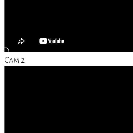
Cam 2