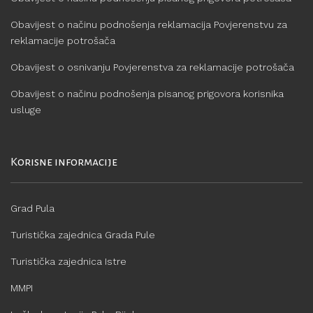
Obavijest o načinu podnošenja reklamacija Povjerenstvu za
reklamacije potrošača
Obavijest o osnivanju Povjerenstva za reklamacije potrošača
Obavijest o načinu podnošenja pisanog prigovora korisnika
usluge
Korisne informacije
Grad Pula
Turistička zajednica Grada Pule
Turistička zajednica Istre
MMPI