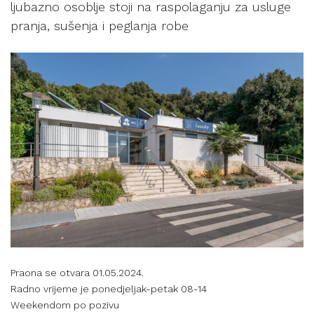
ljubazno osoblje stoji na raspolaganju za usluge
pranja, sušenja i peglanja robe
Praona se otvara 01.05.2024.
Radno vrijeme je ponedjeljak-petak 08-14
Weekendom po pozivu