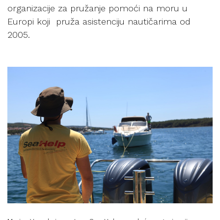
organizacije za pružanje pomoći na moru u
Europi koji pruža asistenciju nautičarima od
2005.