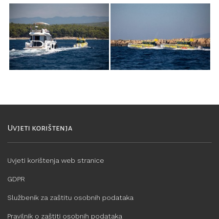
Uvjeti korištenja
Uvjeti korištenja web stranice
GDPR
Službenik za zaštitu osobnih podataka
Pravilnik o zaštiti osobnih podataka