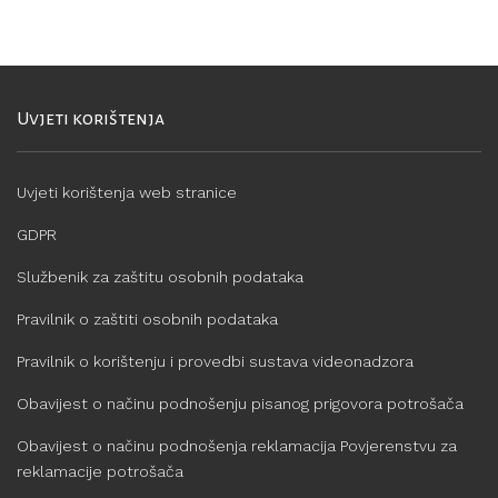
Uvjeti korištenja
Uvjeti korištenja web stranice
GDPR
Službenik za zaštitu osobnih podataka
Pravilnik o zaštiti osobnih podataka
Pravilnik o korištenju i provedbi sustava videonadzora
Obavijest o načinu podnošenju pisanog prigovora potrošača
Obavijest o načinu podnošenja reklamacija Povjerenstvu za
reklamacije potrošača